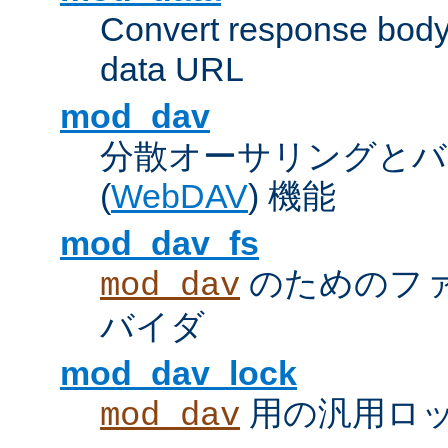
Convert response bod
data URL
mod_dav
分散オーサリングとバ
(
WebDAV
) 機能
mod_dav_fs
のためのフ
mod_dav
バイダ
mod_dav_lock
用の汎用ロ
mod_dav