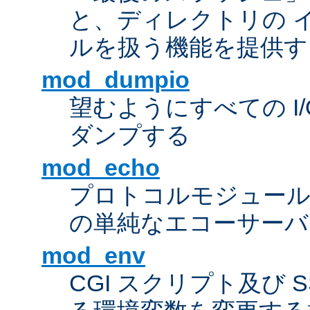
と、ディレクトリの 
ルを扱う機能を提供す
mod_dumpio
望むようにすべての I
ダンプする
mod_echo
プロトコルモジュール
の単純なエコーサーバ
mod_env
CGI スクリプト及び 