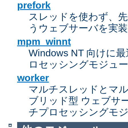
prefork
スレッドを使わず、先行し
うウェブサーバを実装
mpm_winnt
Windows NT 向
ロセッシングモジュ
worker
マルチスレッドとマ
ブリッド型 ウェブサ
チプロセッシングモ