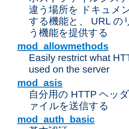
違う場所を ドキュメ
する機能と、 URL 
う機能を提供する
mod_allowmethods
Easily restrict what H
used on the server
mod_asis
自分用の HTTP ヘ
ァイルを送信する
mod_auth_basic