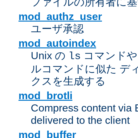
ファイルの所有者に基
mod_authz_user
ユーザ承認
mod_autoindex
Unix の
コマンドや W
ls
ルコマンドに似た デ
クスを生成する
mod_brotli
Compress content via Bro
delivered to the client
mod_buffer