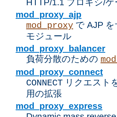
HTTP/1.1 プロキ
mod_proxy_ajp
で AJP
mod_proxy
モジュール
mod_proxy_balancer
負荷分散のための
mod
mod_proxy_connect
リクエスト
CONNECT
用の拡張
mod_proxy_express
Dynamic mass reverse 