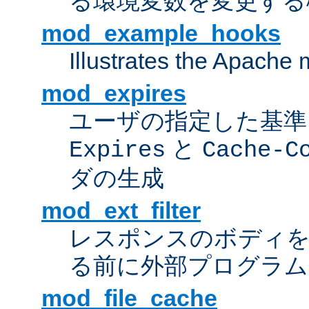
る環境変数を変更する
mod_example_hooks
Illustrates the Apache
mod_expires
ユーザの指定した基準
と
Expires
Cache-C
ダの生成
mod_ext_filter
レスポンスのボディ
る前に外部プログラム
mod_file_cache