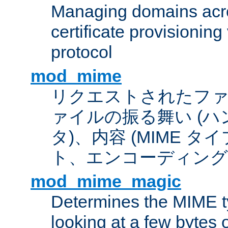
Managing domains acros
certificate provisionin
protocol
mod_mime
リクエストされたフ
ァイルの振る舞い (
タ)、内容 (MIME 
ト、エンコーディング
mod_mime_magic
Determines the MIME ty
looking at a few bytes o