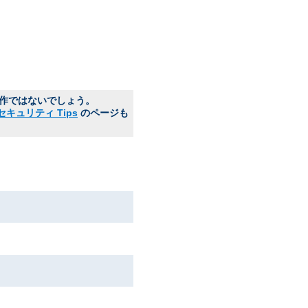
動作ではないでしょう。
セキュリティ Tips
のページも