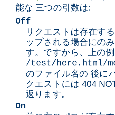
能な 三つの引数は:
Off
リクエストは存在する
ップされる場合にのみ
す。ですから、上の例
/test/here.html/m
のファイル名の 後に
クエストには 404 NO
返ります。
On