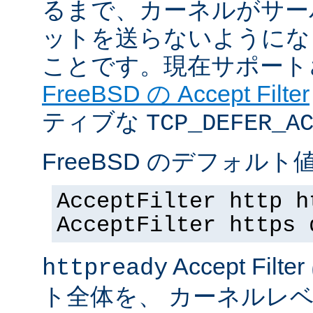
るまで、カーネルがサー
ットを送らないようにな
ことです。現在サポート
FreeBSD の Accept Filter
ティブな
TCP_DEFER_A
FreeBSD のデフォルト値
AcceptFilter http h
AcceptFilter https 
Accept Fil
httpready
ト全体を、 カーネルレ