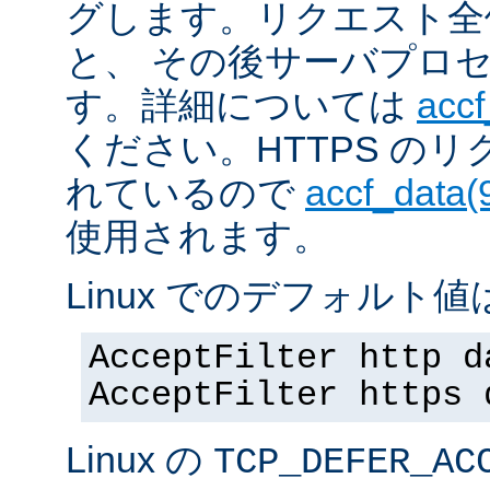
グします。リクエスト全
と、 その後サーバプロ
す。詳細については
accf
ください。HTTPS の
れているので
accf_data(
使用されます。
Linux でのデフォルト値は
AcceptFilter http d
AcceptFilter https 
Linux の
TCP_DEFER_AC