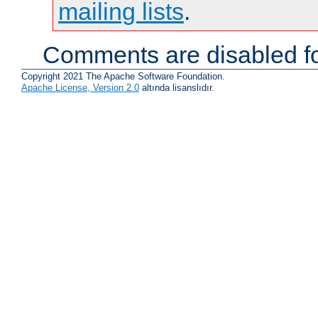
mailing lists
.
Comments are disabled fo
Copyright 2021 The Apache Software Foundation.
Apache License, Version 2.0
altında lisanslıdır.