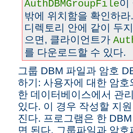
이
AuthDBMGroupFile
밖에 위치함을 확인하라.
디렉토리 안에 같이 두
으면, 클라이언트가
Aut
를 다운로드할 수 있다.
그룹 DBM 파일과 암호 D
하기: 사용자에 대한 암호
한 데이터베이스에서 관리
있다. 이 경우 작성할 지
진다. 프로그램은 한 DB
면 된다. 그룹파일과 암호