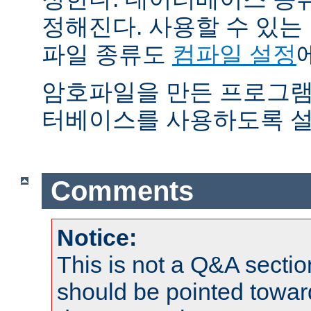
정해진다. 사용할 수 있
파일 종류도
컴파일 설정
암호파일을 만든 프로그램
터베이스를 사용하도록 설
Comments
Notice:
This is not a Q&A sect
should be pointed towar