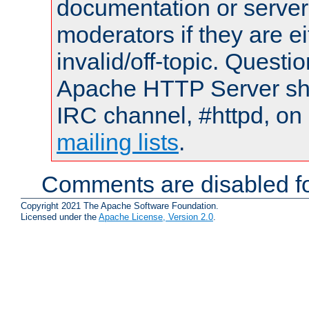
documentation or serve
moderators if they are 
invalid/off-topic. Quest
Apache HTTP Server shou
IRC channel, #httpd, on 
mailing lists
.
Comments are disabled fo
Copyright 2021 The Apache Software Foundation.
Licensed under the
Apache License, Version 2.0
.