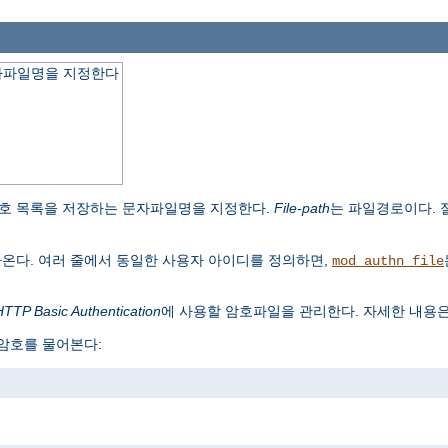
자파일명을 지정한다
호 목록을 저장하는 문자파일명을 지정한다.
File-path
는 파일경로이다.
나온다. 여러 줄에서 동일한 사용자 아이디를 정의하면,
mod_authn_file
HTTP Basic Authentication
에 사용할 암호파일을 관리한다. 자세한 내용
 암호를 물어본다: