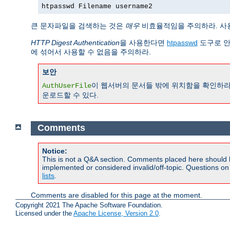
htpasswd Filename username2
큰 문자파일을 검색하는 것은
매우
비효율적임을 주의하라. 사
HTTP Digest Authentication
을 사용한다면
htpasswd
도구로 안
에 섞어서 사용할 수 없음을 주의하라.
보안
이 웹서버의 문서들 밖에 위치함을 확인하라
AuthUserFile
운로드할 수 있다.
Comments
Notice:
This is not a Q&A section. Comments placed here should 
implemented or considered invalid/off-topic. Questions o
lists
.
Comments are disabled for this page at the moment.
Copyright 2021 The Apache Software Foundation.
Licensed under the
Apache License, Version 2.0
.