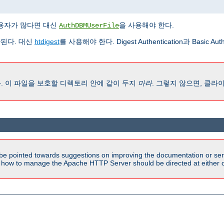
용자가 많다면 대신
을 사용해야 한다.
AuthDBMUserFile
된다. 대신
htdigest
를 사용해야 한다. Digest Authentication과 Basic 
. 이 파일을 보호할 디렉토리 안에 같이 두지
마라
. 그렇지 않으면, 클
be pointed towards suggestions on improving the documentation or ser
n how to manage the Apache HTTP Server should be directed at either ou