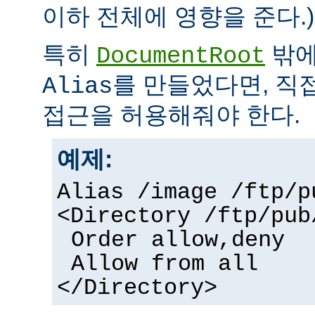
이하 전체에 영향을 준다.)
특히
밖에
DocumentRoot
를 만들었다면, 직
Alias
접근을 허용해줘야 한다.
예제:
Alias /image /ftp/p
<Directory /ftp/pub
Order allow,deny
Allow from all
</Directory>