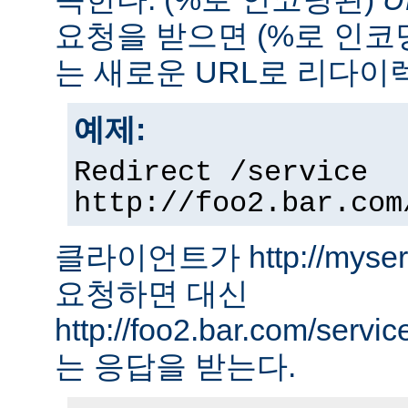
요청을 받으면 (%로 인코
는 새로운 URL로 리다이
예제:
Redirect /service
http://foo2.bar.com
클라이언트가 http://myserver
요청하면 대신
http://foo2.bar.com/ser
는 응답을 받는다.