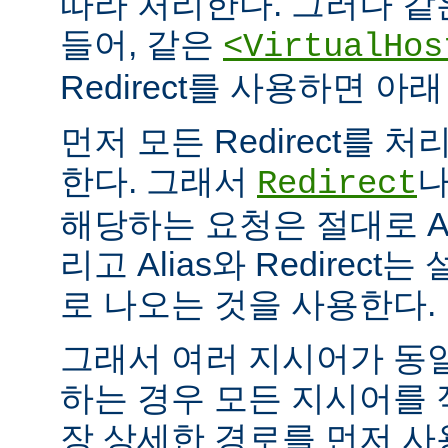
따라 처리한다. 그러나 같
들어, 같은
<VirtualHos
Redirect를 사용하면 
먼저 모든 Redirect를 처리
한다. 그래서
Redirect
해당하는 요청은 절대로 Al
리고 Alias와 Redirec
로 나오는 것을 사용한다.
그래서 여러 지시어가 동
하는 경우 모든 지시어를
장 상세한 경로를 먼저 사