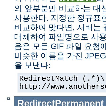
의 앞부분만 비교하는 대
사용한다. 지정한 정규표현
비교하여 맞다면, 서버는
대체하여 파일명으로 사용한
음은 모든 GIF 파일 요청
비슷한 이름을 가진 JPE
을 보낸다:
RedirectMatch (.*)\
http://www.anothers
RedirectPermanent