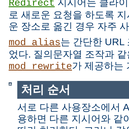
지시어는 클라이
Redirect
로 새로운 요청을 하도록 지
운 장소로 옮긴 경우 자주 
는 간단한 URL
mod_alias
었다. 질의문자열 조작과 같
가 제공하는 
mod_rewrite
처리 순서
서로 다른 사용장소에서 Alia
용하면 다른 지시어와 같