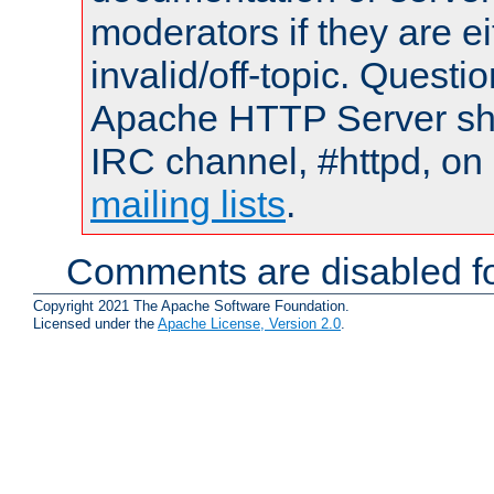
moderators if they are 
invalid/off-topic. Quest
Apache HTTP Server shou
IRC channel, #httpd, on 
mailing lists
.
Comments are disabled fo
Copyright 2021 The Apache Software Foundation.
Licensed under the
Apache License, Version 2.0
.