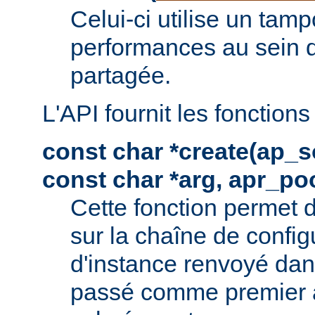
Celui-ci utilise un tam
performances au sein 
partagée.
L'API fournit les fonctions
const char *create(ap_s
const char *arg, apr_poo
Cette fonction permet 
sur la chaîne de config
d'instance renvoyé dan
passé comme premier 