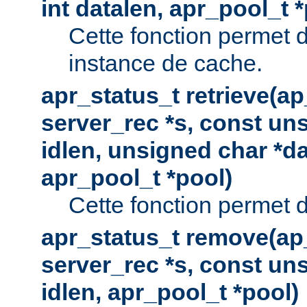
int datalen, apr_pool_t 
Cette fonction permet 
instance de cache.
apr_status_t retrieve(a
server_rec *s, const uns
idlen, unsigned char *da
apr_pool_t *pool)
Cette fonction permet d
apr_status_t remove(ap
server_rec *s, const uns
idlen, apr_pool_t *pool)