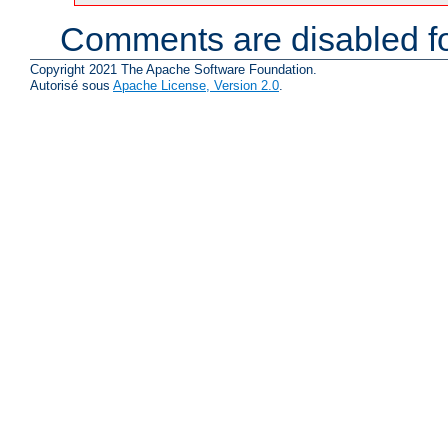
Comments are disabled fo
Copyright 2021 The Apache Software Foundation.
Autorisé sous
Apache License, Version 2.0
.