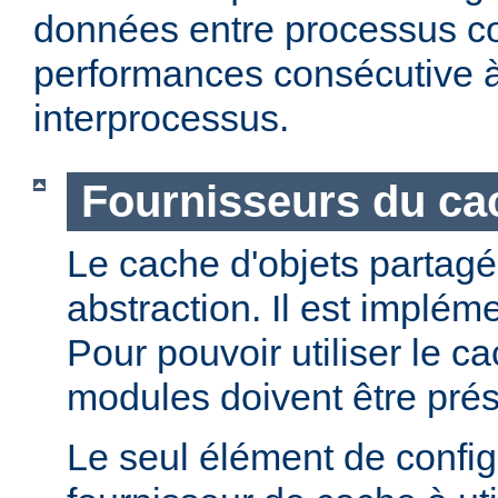
données entre processus co
performances consécutive 
interprocessus.
Fournisseurs du cac
Le cache d'objets partagé
abstraction. Il est implém
Pour pouvoir utiliser le c
modules doivent être prés
Le seul élément de configu